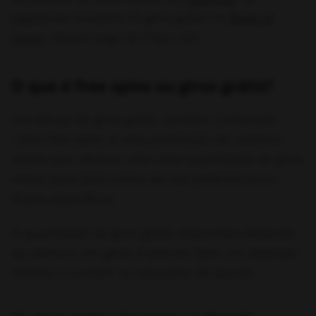
jogadores recebem 25 giros grátis no
Book of
Dead
, clássico jogo do Play’n GO.
O que é free spins ou giros grátis?
Um bônus de giros grátis, também conhecido
como free spins, é uma promoção de cassinos
online que oferece uma certa quantidade de giros
extras para slots online de sua preferência ou
títulos específicos.
A quantidade de giros grátis disponíveis depende
da oferta e, em geral, é preciso fazer um depósito
mínimo e cumprir os requisitos de aposta.