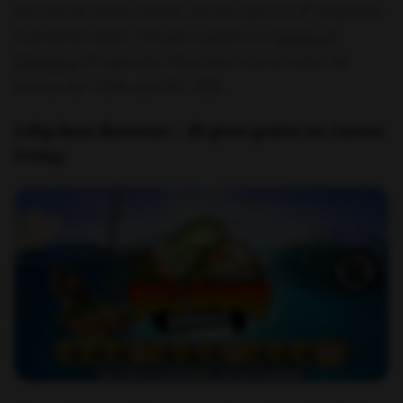
pacote de boas-vindas, sendo que no 3º depósito
é possível obter 100 giros grátis no
Gates of
Olympus
(Pragmatic Play) bem como valor de
bônus de 150% até R$1.500.
2.Big Bass Bonanza – 20 giros grátis no Casino
Friday