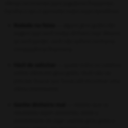
ofertas recorrentes para jogadores frequentes.
Escolha o seu e aproveite todos esses benefícios:
Rodada na faixa
— alguns giros grátis não
exigem que você invista dinheiro real. Mesmo
se você perder, você não sofrerá nenhuma
consequência financeira;
Fácil de solicitar
— quase todos os cassinos
online oferecem giros grátis. Você não vai
precisar buscar por horas até encontrar uma
oferta interessante;
Ganhe dinheiro real
— mesmo que os
resultados sejam aleatórios, existe a
possibilidade de jogar usando giros grátis e