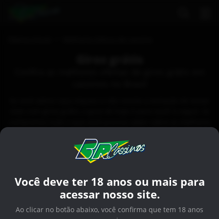
Página Inicial
Melhores bônus de cassino
Giros grátis
Confira as melhores ofertas de giros grátis em
cassinos no Brasil
Se você adora caça-níqueis e não resiste a tentação de testar
slots com giros grátis, o guia de hoje é para você! A seguir, te
contaremos tudo o que você precisa saber sobre as melhores
ofertas de giros grátis do momento e ainda damos dicas
imperdíveis para usá-las nos melhores cassinos. Confira!
8 melhores ofertas de giros grátis no
Você deve ter 18 anos ou mais para
Brasil
acessar nosso site.
Seja em novos cassinos ou em cassinos online
Ao clicar no botão abaixo, você confirma que tem 18 anos