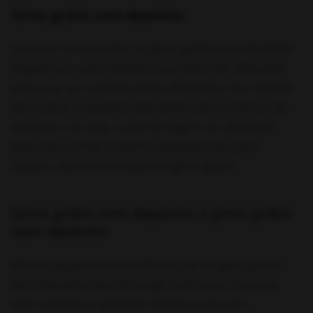
Giros grátis com depósito
Como o nome já diz, os giros grátis com depósito
exigem um valor mínimo que deve ser efetuado
para que as rodadas sejam liberadas. Na maioria
dos casos, a quantia vale tanto para o bônus de
depósito, ou seja, a porcentagem do depósito
feito até o limite máximo estabelecido pelo
cassino, bem como para os giros grátis.
Giros grátis com depósito x giros grátis
sem depósito
Muitos jogadores acreditam que os giros grátis
sem depósito são de longe melhores, mas isso
nem sempre é verdade. Ambos possuem