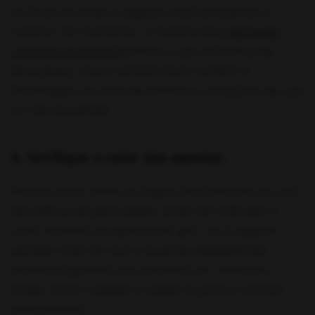
ao local de onde o jogador está acessando o
cassino. No momento, a maioria dos
melhores
cassinos no Brasil
permite o uso de bônus de
giros grátis, mas é sempre bom conferir a
informação na área de termos e condições de uso
no site escolhido.
5. Verifique o valor das apostas
Muitas vezes, entre as regras relacionados ao uso
dos bônus de giros grátis, pode ser indicado o
valor máximo da aposta por giro. Se o jogador
apostar mais do que a quantia estabelecida,
eventuais ganhos não poderão ser retirados.
Então, tome cuidado e avalie os prós e contras
previamente.