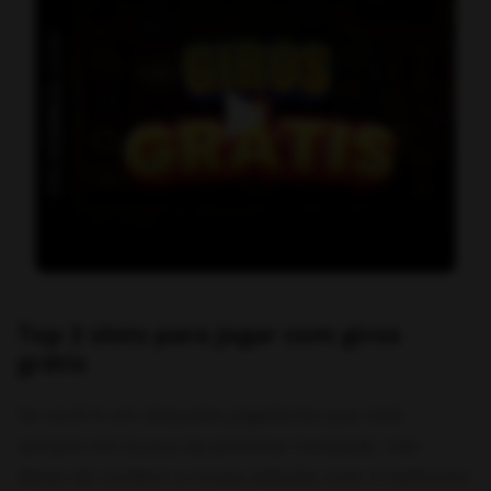
Top 3 slots para jogar com giros
grátis
Se você é um daqueles jogadores que está
sempre em busca da próxima novidade, não
deixe de conferir a nossa seleção com 3 melhores