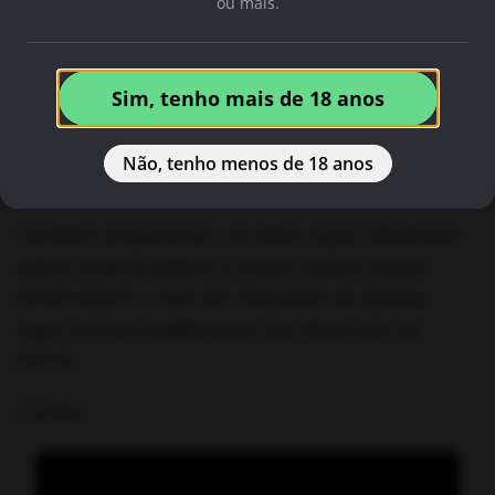
tradicionais, os giros grátis fazem muito sucesso
ou mais.
entre os apostadores. Com eles, é possível
aproveitar os melhores slots.
Sim, tenho mais de 18 anos
Pensando nisso, exploramos os melhores cassinos
do Brasil e selecionamos as 8 melhores
bônus de
Não, tenho menos de 18 anos
cassino
de giros grátis que você precisa conhecer.
Também preparamos um vídeo super detalhado
sobre os giros grátis e o nosso cassino expert
ainda explica o que são requisitos de aposta,
regra comum exigida para uso deste tipo de
bônus.
Confira: