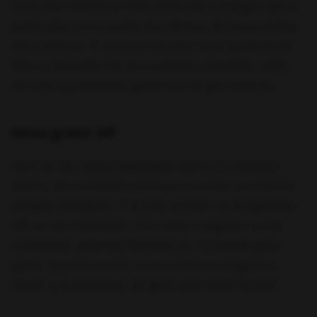
Uma das maneiras mais fáceis de conseguir giros
grátis são como parte das ofertas de boas-vindas
dos cassinos. É comum receber uma quantia de
bônus baseada em seu primeiro depósito, além
de uma quantidade generosa de giros extras.
Giros grátis VIP
Nem só de novos jogadores vivem os cassinos
online. Eles também precisam manter os clientes
antigos satisfeitos. É aí que entram os programas
VIP ou de fidelidade. Com eles, o jogador pode
conquistar prêmios fantásticos, incluindo giros
grátis. Quanto maior o seu nível no programa,
maior a quantidade de giros que você recebe.