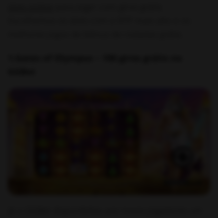
slots online
para jogar com giros grátis.
Escolhemos os slots com o RTP mais alto e os
melhores jogos de bônus de rodadas grátis.
1.Gates of Olympus – 100 giros grátis no
GGBet
Já o GGBet disponibiliza aos novos jogadores um