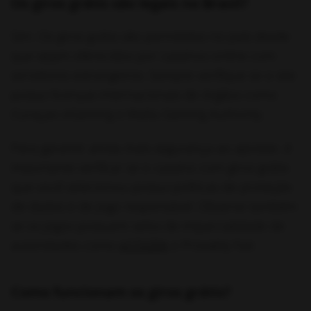
Os giros grátis são legais no Brasil?
Sim. Os giros grátis são permitidos no país desde
que sejam oferecidos por cassinos online com
servidores estrangeiros. Sempre verifique se o site
possui licenças internacionais de órgãos como
Curaçao eGaming e Malta Gaming Authority.
Para garantir ainda mais segurança ao apostar, é
importante verificar se o cassino com giros grátis
que você selecionou possui políticas de proteção
de dados e de jogo responsável. Observe também
se os jogos possuem selos de imparcialidade de
autoridades como
eCOGRA
e Provably Fair.
Como funcionam os giros grátis?