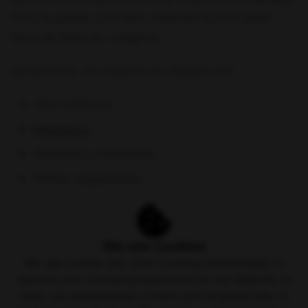
Para te ajudar com isso, listamos os principais
tipos de slots da categoria.
Geralmente, os cassinos os dividem em:
Slots clássicos
Megaways
Alta/baixa volatilidade
Melhor pagamento
RTP alto
Jackpot progressivo
We use cookies
Hold and Win
We use cookies and other tracking technologies to
improve your browsing experience on our website, to
show you personalized content and targeted ads, to
Poker online