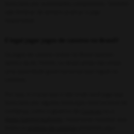
licenciado por autoridades competentes. Também
vale lembrar de sempre praticar o jogo
responsável.
É legal jogar jogos de cassino no Brasil?
Os jogos de cassino online no Brasil operam
dentro da lei. Porém, no Brasil ainda não existe
uma autoridade governamental que regule os
cassinos.
Por isso, é crucial que o site onde você joga seja
licenciado por alguma instituição internacional de
confiança, como o governo de
Curaçao
ou a
Malta Gaming Authority
. Importante ressaltar que
todos os
análises de cassinos
presentes aqui