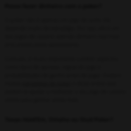
Posso fazer dinheiro com o poker?
O poker não é apenas um jogo de sorte. Ele
depende muito de estratégia. Por isso, ele é um
dos jogos de cassino valendo dinheiro real mais
procurados pelos apostadores.
Contudo, é muito importante conferir aspectos
como tipos de apostas, regras do jogo e
probabilidades de ganho antes de jogar. Existem
muitas
estratégias de poker
e dicas online que
podem te ajudar a melhorar o seu jogo de cassino
online para ganhar ainda mais.
Texas Hold’Em, Omaha ou Stud Poker?