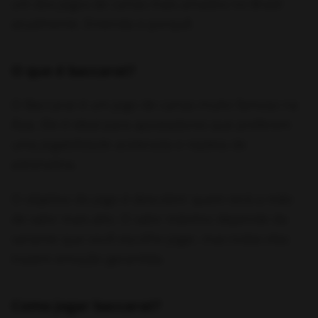
um dos jogos de cartas mais amados no Brasil
atualmente. Entenda o porquê.
O que é baccarat?
O Baccarat é um jogo de cartas muito famoso na
Ásia. Ele é ideal para apostadores que preferem
uma jogabilidade acelerada e repleta de
adrenalina.
O objetivo do jogo é descobrir quem terá a mão
de valor mais alto. O valor máximo depende da
variante que você escolhe jogar, mas todas elas
trazem emoção garantida.
Como jogar baccarat?