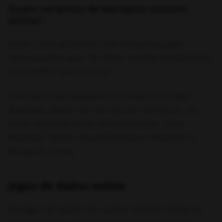
Quais variantes de blackjack existem
online?
Assim como acontece com os outros jogos
mencionados aqui, há várias versões de blackjack,
uma melhor que a outra!
Uma das mais populares é o Deal or no Deal
Blackjack, devido ao seu recurso de bônus. Há
ainda variantes muito emocionantes, como
Blackjack Switch, Double Exposure Blackjack e
Blackjack chinês.
Jogos de dados online
Os jogos de dados de cassino existem desde os