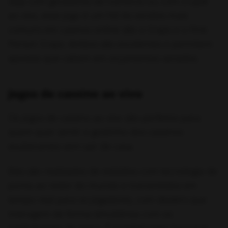
Seja com geradores de números ou com crupiê
ao vivo, esse jogo é um hit! As versões mais
comuns em casinos online são o Craps e o First
Person Craps. Ambos são excelentes e permitem
apostas que cabem em orçamentos variados.
Jogos de cassino ao vivo
Os jogos de cassino ao vivo são perfeitos para
quem quer sentir o gostinho dos cassinos
exuberantes sem sair de casa.
Eles são realizados de estúdios com tecnologia de
ponta ao redor do mundo e transmitidos em
tempo real para os jogadores, com dealers que
interagem de forma simultânea com os
participantes da mesa. É possível jogar baccarat,