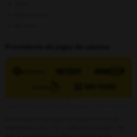
Slots;
Roleta online;
Baccarat.
Provedores de jogos de cassino
Alguns dos mais populares provedores de jogos de cassino online do Brasil
Os provedores de jogos de cassino online são
responsáveis por criar o software dos jogos. Por
isso, é importante escolher provedores de