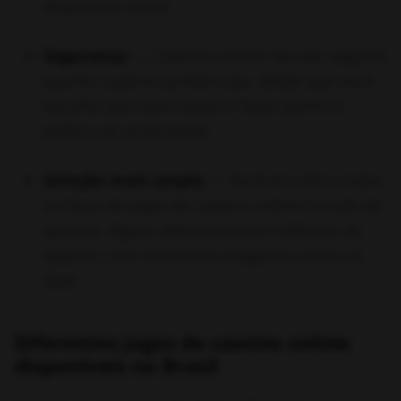
dispositivo móvel.
Segurança
— Cassinos online são tão seguros
quanto cassinos presenciais, desde que você
escolha sites licenciados e fique atento à
política de privacidade.
Seleção mais ampla
— Você encontra todos
os tipos de jogos de cassino online nos site de
apostas. Alguns deles possuem milhares de
opções, com novidades chegando todos os
dias!
Diferentes jogos de cassino online
disponíveis no Brasil