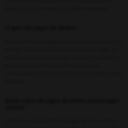
primórdios do cassino online e nunca somem.
Sabe por quê? Simples: eles são imperdíveis!
O que são jogos de dados?
Normalmente, os jogos de dados contam com um
shooter. Essa pessoa é responsável por jogar os
dados, ao menos na versão ao vivo. Os jogadores
podem apostar em números simples ou
combinações. Por isso, há inúmeras combinações
possíveis.
Quais tipos de jogos de dados posso jogar
online?
Existem muitas opções de jogos de dado online.