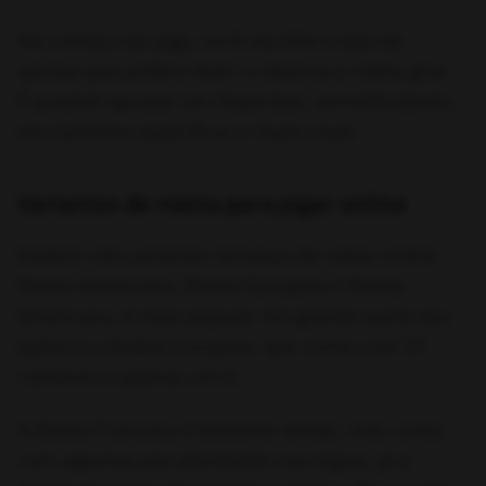
No começo do jogo, você escolhe o tipo de
aposta que prefere fazer e observa a roleta girar.
É possível apostar em ímpar/par, vermelho/preto,
em números específicos e muito mais.
Variantes de roleta para jogar online
Existem três variantes famosas de roleta online:
Roleta Americana, Roleta Europeia e Roleta
Americana. A mais popular em grande parte dos
países é a Roleta Europeia, que conta com 37
números e apenas um 0.
A Roleta Francesa é bastante similar, mas conta
com algumas peculiaridades nas regras. Já a