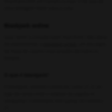
Americana tem um número a mais, o 00, que dá
uma vantagem maior para a casa.
Blackjack online
Quer sentir o coração bater mais forte? Não deixe
de experimentar o
blackjack online
, um dos jogos
de mesa de cassino mais amados de todos os
tempos.
O que é blackjack?
O blackjack, também conhecido como 21, é um
jogo de cartas onde o objetivo do jogador é
ultrapassar o adversário sem passar do número
21.