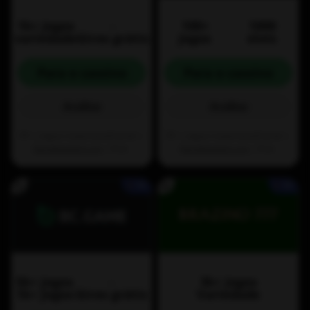
1k+ Jogos
-
100+
1000
variedade
Giros grátis
Jogos
slots
Para o cassino
Para o cassino
Análise
Análise
18+ | Jogue responsavelmente |
18+ | Jogue responsavelmente |
Gambleaware.org
| Este
Gambleaware.org
| Este
cassino está operando no Brasil.
cassino está operando no Brasil.
Informações sobre jogos e
Informações sobre jogos e
94
94
5
6
pagamento estão disponíveis
pagamento estão disponíveis
aqui. Aplicam-se termos e
aqui. Aplicam-se termos e
condições gerais. |
Regras e
condições gerais. |
Regras e
condições se aplicam
condições se aplicam
5k+ Jogos
-
3k+ Jogos
1k+ Jogos
Giros grátis
Variedade