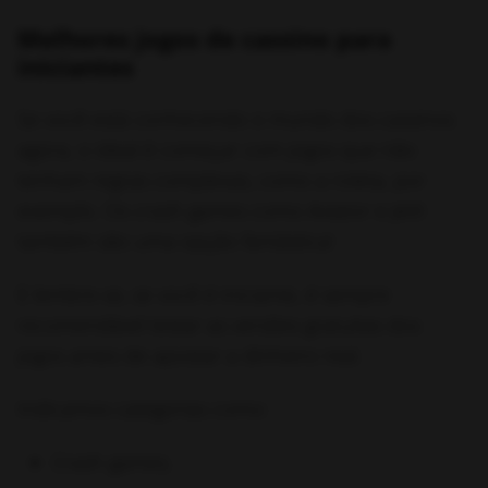
Melhores jogos de cassino para
iniciantes
Se você está conhecendo o mundo dos cassinos
agora, o ideal é começar com jogos que não
tenham regras complexas, como a roleta, por
exemplo. Os crash games como Aviator e JetX
também são uma opção fantástica!
E lembre-se, se você é iniciante, é sempre
recomendável testar as versões gratuitas dos
jogos antes de apostar a dinheiro real.
Indicamos categorias como:
Crash games;