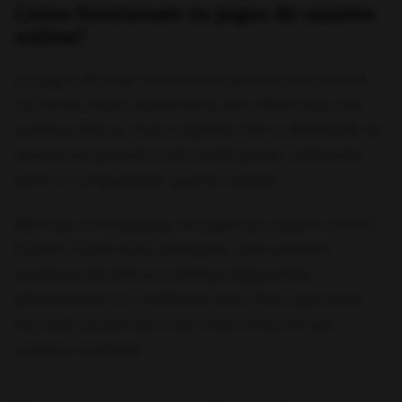
Como funcionam os jogos de cassino
online?
Os jogos de azar online nos cassinos funcionam
de forma muito semelhante aos oferecidos nos
cassinos físicos, mas o apostar tem a liberdade de
acessá-los quando e de onde quiser, utilizando
tanto o computador quanto celular.
Além da comodidade, os jogos de cassino online
trazem muito mais vantagens, pois existem
centenas de bônus e ofertas disponíveis
diariamente nos melhores sites. Para aproveitá-
los, você só precisa criar uma conta em um
cassino confiável.