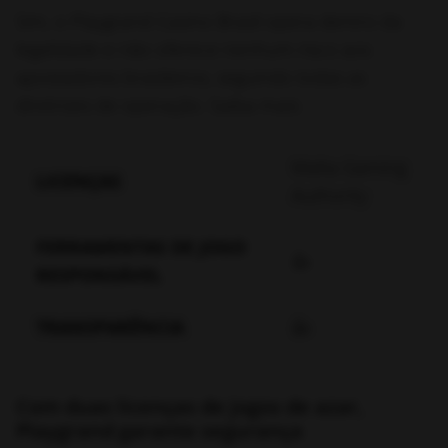
Sim, o Playgrand Casino Brasil opera dentro da
legalidade e não oferece nenhum risco aos
apostadores brasileiros, seguindo todas as
diretrizes de operação. Saiba mais:
Malta Gaming
LICENÇAS
Authority
FERRAMENTAS DE JOGO
👍
RESPONSÁVEL
TRANSPARÊNCIA
👍
Com duas licenças de jogos de azar,
Playgrand garante segurança