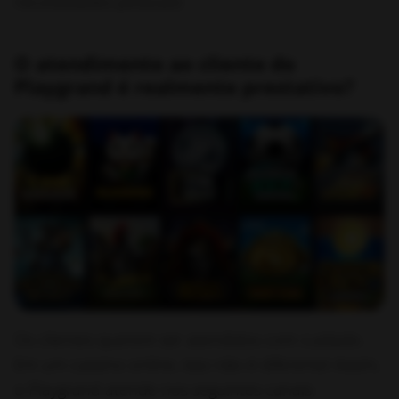
necessidades pessoais!
O atendimento ao cliente do
Playgrand é realmente prestativo?
Os clientes querem ser atendidos com cuidado.
Em um cassino online, isso não é diferente! Assim,
o Playgrand atende nos seguintes canais: