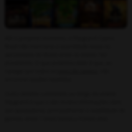
Até o presente momento, o Playgrand Casino
Brasil não menciona a quantidade exata ou
aproximada de títulos entre os exatos 162
provedores. O que podemos dizer é que, ao
navegar por todos os
jogos de cassino
, não
encontrei opções repetidas.
Outro detalhe constatado ao longo da análise
Playgrand é que o site mostra informações úteis
aos apostadores, principalmente a volatilidade de
ganhos, entre 1 (mais baixa) a 4 (mais alta).