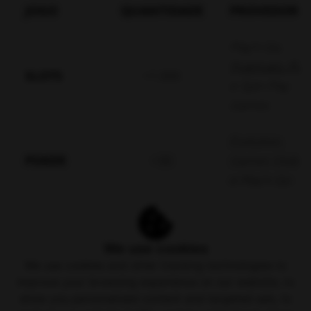
JOGO
QUANTIDADE
PROVEDORE
Play’n Go,
Pragmatic Play
SLOTS
+1.000
e Spin Play
Games
Evolution,
POKER
+30
Games Global
e Play’n Go
Switch,
Pragmatic Play
BLACKJACK
+15
We use cookies
e Games
We use cookies and other tracking technologies to
Global
improve your browsing experience on our website, to
show you personalized content and targeted ads, to
Evolution,