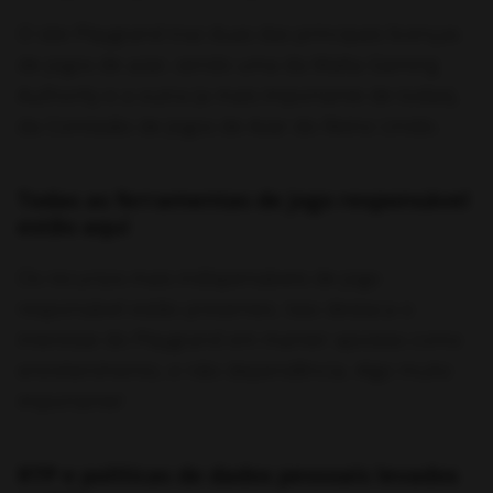
O site Playgrand traz duas das principais licenças
de jogos de azar, sendo uma da Malta Gaming
Authority e a outra (a mais importante de todas),
da Comissão de Jogos de Azar do Reino Unido.
Todas as ferramentas de jogo responsável
estão aqui
Os recursos mais indispensáveis de jogo
responsável estão presentes. Isso destaca o
interesse do Playgrand em manter apostas como
entretenimento, e não dependência. Algo muito
importante!
RTP e políticas de dados pessoais levados