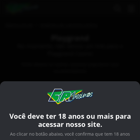
Página Inicial
Análises de cassinos online
Playgrand
No momento, não temos um link para o
Playgrand Casino
Visite abaixo os outros cassinos populares que
recomendamos!
Cassinos populares
97
95
Você deve ter 18 anos ou mais para
acessar nosso site.
Ao clicar no botão abaixo, você confirma que tem 18 anos