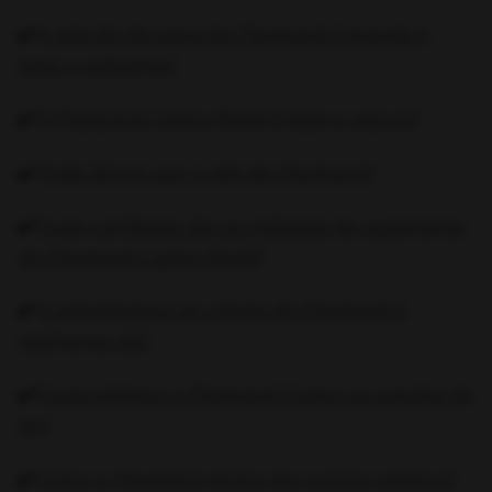
✔️
A seleção de jogos do Playgrand é grande e
justa o suficiente?
✔️
O Playgrand Casino Brasil é legal e seguro?
✔️
Quão fácil é usar o site do Playgrand?
✔️
Quão confiáveis são os métodos de pagamento
do Playgrand Casino Brasil?
✔️
O atendimento ao cliente do Playgrand é
realmente útil?
✔️
Quais prêmios o Playgrand Casino se orgulha de
ter?
✔️
Como o Playgrand ganha dos outros cassinos?