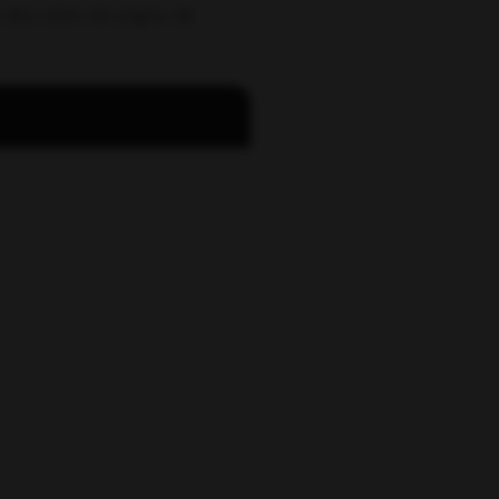
dez sites de jogos de