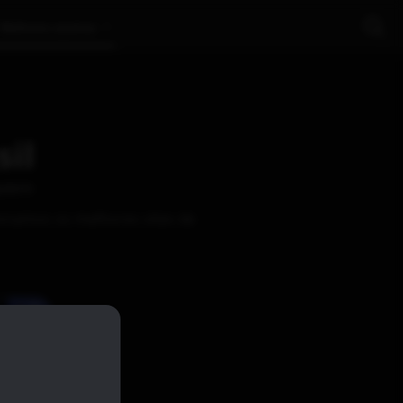
Melhores cassinos
sil
azem
ionamos os melhores sites de
80