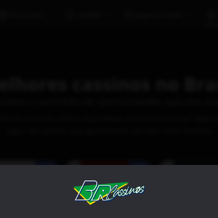
Slots online
Análises
Jogos de cassino
lhores cassinos no Bra
oveite o caminhão de oportunidades que eles tr
hores cassinos online disponíveis na nossa internet? Selec
jogos de cassino que apresentam um alto nível. Confira!
95
92
2
3