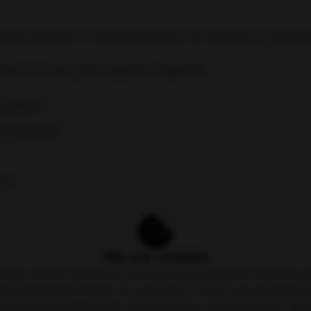
muita diversão. É entretenimento de altíssima qualidad
os as casas pelo seguinte seguinte:
 rápidas
pagamento
nte
e
We use cookies
 use cookies and other tracking technologies to improve y
os
rowsing experience on our website, to show you personaliz
 celular
ntent and targeted ads, to analyze our website traffic, and