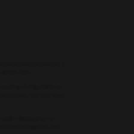
disponíveis na internet, e
desses sites.
acional, é importante se
a correta. Por isso, fique
 assim, destacamos os
es sites de jogos de azar