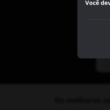
Você dev
1
v
Gi
resp
Gambl
cassino
Brasil.
jogos 
disponí
se te
Os melhores ca
ger
condi