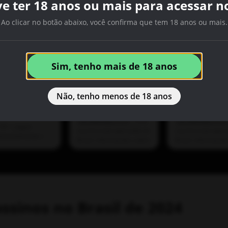
e ter 18 anos ou mais para acessar no
k+ Jogos
100+
1000
100+
ariedade
Jogos
Slots
Jogos
s
Ao clicar no botão abaixo, você confirma que tem 18 anos ou mais.
-
ros grátis
Para o
Para o
cassino
cassin
Sim, tenho mais de 18 anos
Para o
cassino
Análise
Análise
Não, tenho menos de 18 anos
18+ | Jogue
18+ | Jogue
Análise
responsavelmente |
responsavelmen
Gambleaware.org
| Este
Gambleaware.org
18+ | Jogue
cassino está operando no
cassino está oper
onsavelmente |
Brasil. Informações sobre
Brasil. Informaçõe
eaware.org
| Este
jogos e pagamento estão
jogos e pagament
 está operando no
disponíveis aqui. Aplicam-
disponíveis aqui. 
 Informações sobre
se termos e condições
se termos e cond
e pagamento estão
gerais. |
Regras e
gerais. |
Regra
veis aqui. Aplicam-
condições se aplicam
condições se ap
rmos e condições
ssinos no Brasil de 2024
ais. |
Regras e
ções se aplicam