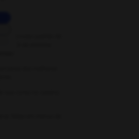
das
rdo com nosso padrão de
quesito é de extrema
êmios.
inanceiras dos melhores
ores.
de sua conta no cassino,
eral, feitas em menos de