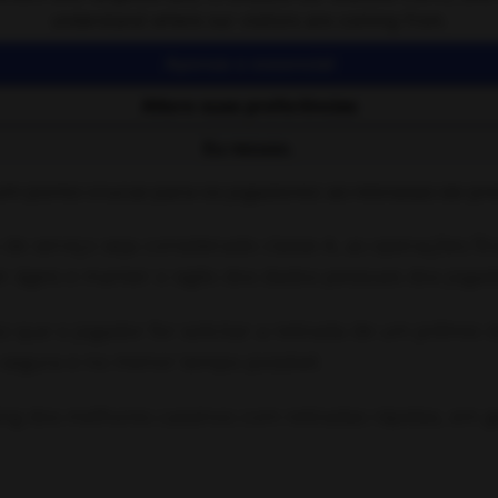
understand where our visitors are coming from.
nos online com retiradas rápi
Apenas o essencial
Altere suas preferências
lizamos para definir se o cassino está ou não de aco
Eu recuso.
cessamento das solicitações de retirada. Afinal, esse 
um ponto crucial para os jogadores: as retiradas de pr
o de serviço seja considerado classe A, as operações f
r ágeis e manter o sigilo dos dados pessoais dos jogad
z que o jogador for solicitar a retirada de um prêmio 
 segura e no menor tempo possível.
ng dos melhores cassinos com retiradas rápidas, em g