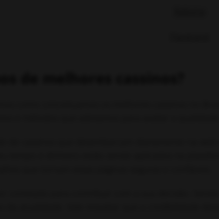
Rabona
Playgrand
s de melhores cassinos?
mos como conceituamos os melhores cassinos no Brasil 
os e métodos que adotamos para avaliar a qualidade 
de de cassinos que desembarcam diariamente na web n
eu tempo e dinheiro estão sendo aplicados na plataform
alhes que tornam essas páginas seguras e confiáveis.
or conteúdo para contribuir com a sua decisão. Sendo
s da atualidade. Vale ressaltar que a credibilidade dess