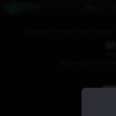
Bônus
Página Inicial
Melhores cassinos no Brasil
Me
Apr
Quer saber quais são os mel
1