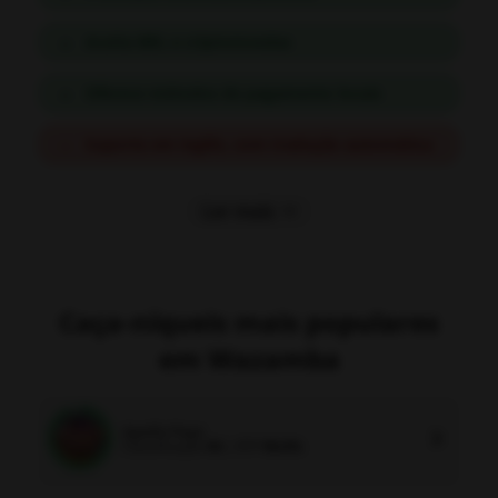
Aceita BRL e criptomoedas
Oferece métodos de pagamento locais
Suporte em inglês, com tradução automática
Ler mais
Caça-níqueis mais populares
em Wazamba
Apollo Pays
Classificação
94
| RTP
96.6%