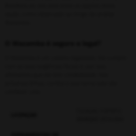
Brasileira ao vivo está entre as opções desta
seção, como observado ao longo da análise
Wazamba.
O Wazamba é seguro e legal?
O Wazamba é um cassino legalizado. Ele cumpre
com as suas exigências fiscais e, por isso,
afirmamos que ele tem credibilidade. Nas
próximas linhas, confira o que torna este site
confiável. Leia:
Curaçao, número:
LICENÇAS
8048/JAZ 2016-064
FERRAMENTAS DE