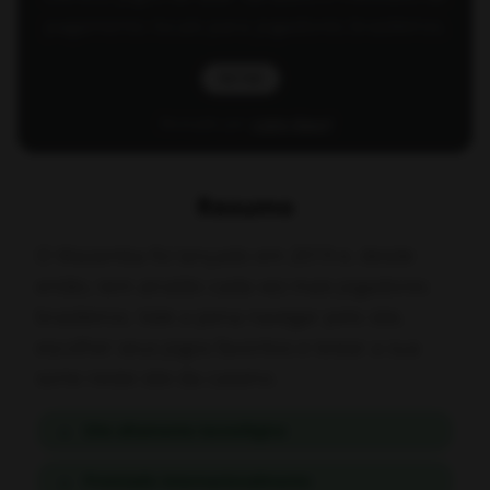
pagamento locais para jogadores brasileiros.
90/100
Revisado por
Ligia Gauri
Resumo
O Wazamba foi lançado em 2019 e, desde
então, tem atraído cada vez mais jogadores
brasileiros. Vale a pena navegar pelo site,
escolher seus jogos favoritos e testar a sua
sorte neste site da cassino.
Site altamente tecnológico
Premiado internacionalmente