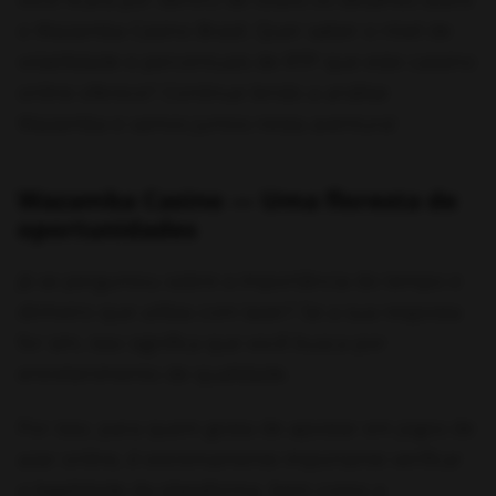
o Wazamba Casino Brasil. Quer saber o nível de
volatilidade e percentuais de RTP que este cassino
online oferece? Continue lendo a análise
Wazamba e vamos juntos nesta aventura!
Wazamba Casino — Uma floresta de
oportunidades
Já se perguntou sobre a importância do tempo e
dinheiro que utiliza com lazer? Se a sua resposta
for sim, isso significa que você busca por
entretenimento de qualidade.
Por isso, para quem gosta de apostar em jogos de
azar online, é extremamente importante verificar
a legalidade da plataforma, bem como a