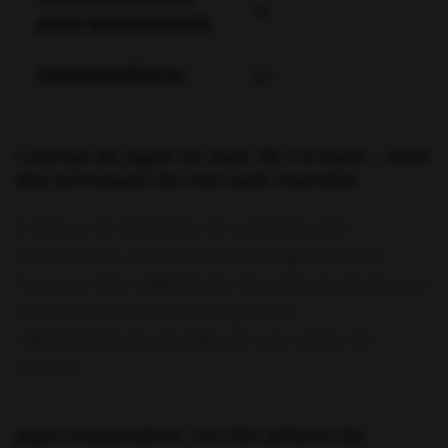
👍
JOGO RESPONSÁVEL
TRANSPARÊNCIA
👍
Licença de jogos de azar de Curaçao – uma
das principais do mercado mundial
A licença do Wazamba foi expedida pela
Antillephone, uma instituição do governo de
Curaçao. Esta organização faz parte do grupo que
reúne as principais instituições de
regulamentação de jogos de azar online do
mundo.
Jogo responsável: um dos pilares da