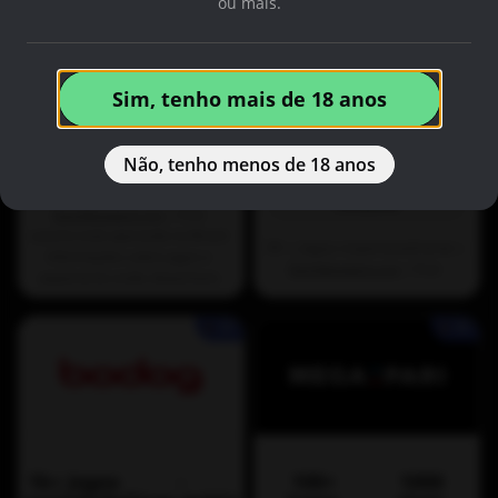
ou mais.
7k+ jogos
-
1k+ Jogos
variedade
Giros grátis
Variadade
-
Giros grátis
Para o cassino
Sim, tenho mais de 18 anos
Para o cassino
Análise
Não, tenho menos de 18 anos
18+ | Jogue responsavelmente |
Análise
Gambleaware.org
| Este
cassino está operando no Brasil.
18+ | Jogue responsavelmente |
Informações sobre jogos e
Gambleaware.org
| Este
pagamento estão disponíveis
cassino está operando no Brasil.
aqui. Aplicam-se termos e
Informações sobre jogos e
condições gerais. |
Regras e
95
95
pagamento estão disponíveis
condições se aplicam
aqui. Aplicam-se termos e
condições gerais. |
Regras e
condições se aplicam
1k+ Jogos
-
100+
1000