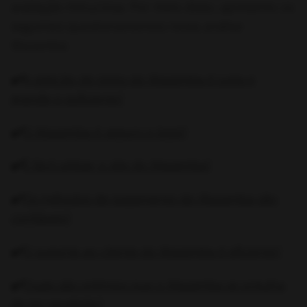
avaliação minuciosa. Por meio disso, apresento os
seguintes questionamentos nesta análise
Wazamba:
✔️
A seleção de jogos do Wazamba é justa e
grande o suficiente?
✔️
O Wazamba é seguro e legal?
✔️
É fácil utilizar o site do Wazamba?
✔️
Os métodos de pagamento do Wazamba são
confiáveis?
✔️
O suporte ao cliente do Wazamba é eficiente?
✔️
Quais são prêmios que o Wazamba se orgulha
de ter recebido?