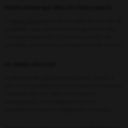
Game shows que dão um show a parte
Os
game shows
deste site de jogos de azar são de
qualidade. Seus apresentadores garantem uma
interação impecável. Os níveis de variação são
aceitáveis, assim como as perspectivas de retorno.
Os dados vão rolar
A variedade de jogos de dados deste cassino é
boa. Esses exemplares foram criados por estúdios
confiáveis. Por isso, além de resultados
transparentes, eles trabalham com alta
volatilidade e taxas de pagamentos atraentes.