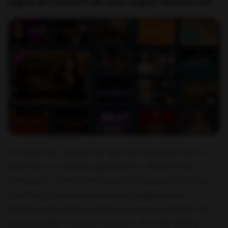
Jogos de cassino ao vivo super dinâmicos
Os jogos de cassino ao vivo do Wazamba dão o
que falar. Os dealers garantem a fluidez das
partidas e contribuem para a transparência dos
resultados. As perspectivas de pagamento e
informações sobre níveis de variação podem ser
encontradas na parte superior da tela. Roleta