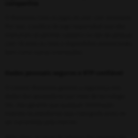
companhia
O Wazamba trata os jogos de azar com seriedade.
Por isso, a política de jogo responsável que eles
instituíram só permite cadastro no site de pessoas
com 18 anos ou mais e disponibiliza autoexclusão,
bem como outras orientações.
Dados pessoais seguros e RTP confiável
O Cassino Wazamba garante a segurança dos
dados dos apostadores por meio de tecnologia
SSL. Isso garante que qualquer informação
inserida na plataforma seja criptografa antes de
ser transmitida pela internet.
Além disso, as taxas de retorno das apostas são