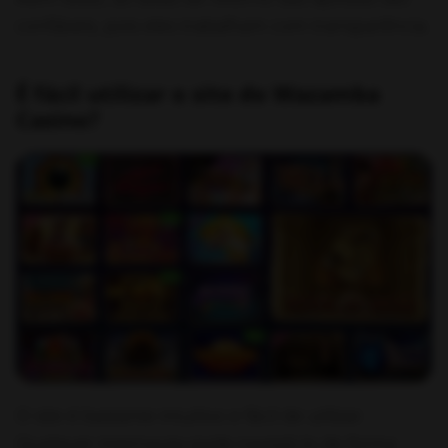
confiáveis, pois eles trabalham com transparência.
É fácil utilizar o site do Wazamba
Casino?
O site é bastante intuitivo e fácil de utilizar.
Qualquer internauta pode navegá-lo de forma