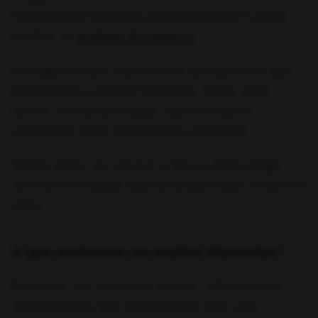
honestidade dos jogos que ela oferece e ainda
conferir as
análises de cassinos
.
Foi seguindo por esta linha de pensamento que
elaboramos a análise Wazamba. Afinal, para
decidir com propriedade, sabemos que é
necessário obter informações confiáveis.
Sendo assim, ao concluir a leitura deste artigo,
você terá conteúdo suficiente para fazer a escolha
certa.
O que avaliamos na análise Wazamba?
Para criar um conteúdo preciso, selecionamos
alguns pontos que contribuíram com uma