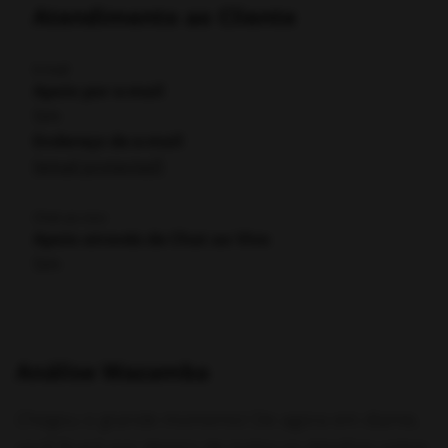
Atendimento ao Cliente
E-mail
Apoio por e-mail
Sim
Endereço de e-mail
[email protected]
Chat ao vivo
Apoio através de Chat ao Vivo
Sim
Análise Wazamba
Chegou o grande momento! De agora em diante,
você ficará por dentro de todos os detalhes sobre