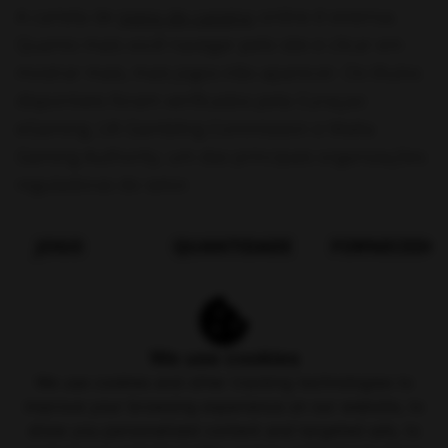
A cartela de
jogos de cassino
online é extensa.
Quanto mais você navegar pelo site e clicar em
mostrar mais, mais jogos irão aparecer. Os títulos
disponíveis foram verificados pela Curaçao
eGaming, UK Gambling Commission e Malta
Gaming Authority, um das principais organizações
reguladoras do setor.
JOGO
QUANTIDADE
FORNECEDO
Games Global,
CAÇA-
+500
No Limit City,
NIQUEIS
Yggdrasil
We use cookies
We use cookies and other tracking technologies to
Relax Gaming
,
improve your browsing experience on our website, to
show you personalized content and targeted ads, to
POKER
+30
Amatic, One