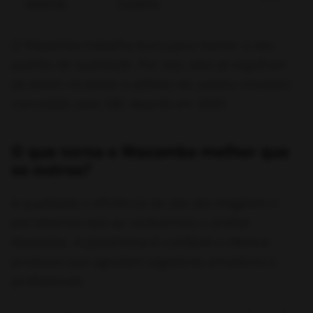
Awards
Cassino
O Wazamba trabalha duro para manter o seu
padrão de qualidade. Por isso, eles se orgulham
de terem recebido o prêmio de cassino inovador
concedido pelo SBC Awards em 2020.
O que torna o Wazamba melhor que
os outros?
A qualidade e eficiência do site são inegáveis e
percebemos isso ao realizarmos a análise
Wazamba. A plataforma é confiável e oferece
produtos que agradam jogadores amadores e
profissionais.