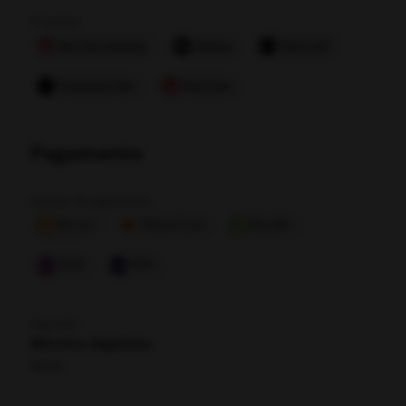
Provedor
Big Time Gaming
NetEnt
Play’n GO
Pragmatic Play
Red Tiger
Pagamento
Opções de pagamento
Bitcoin
MasterCard
Neteller
Skrill
VISA
Depósito
Mínimo depósito
R$30