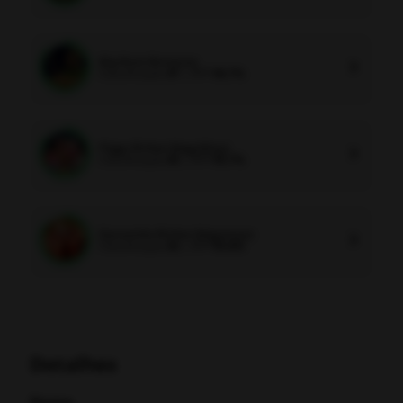
Big Bass Bonanza
Classificação
87
| RTP
96.7%
Piggy Riches MegaWays
Classificação
85
| RTP
95.7%
Dynamite Riches Megaways
Classificação
85
| RTP
95.8%
Detalhes
Nome