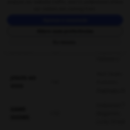
analyze our website traffic, and to understand where
Touch
our visitors are coming from.
Iron Dog, Felt,
Apenas o essencial
BLACKJACK
+55
Luck Streak
Altere suas preferências
Candle Bet,
Eu recuso.
BACARÁ
+25
Playpearls,
Habanero
Real Dealer,
JOGOS AO
194
Evolution,
VIVO
Pragmatic Play
Hollywood TV,
GAME
+10
Betgames,
SHOWS
Lucky Streak