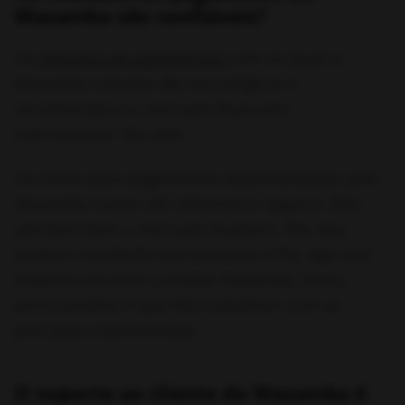
Wazamba são confiáveis?
Os
métodos de pagamentos
com os quais o
Wazamba trabalha são tecnológicos e
reconhecidos no mercado financeiro
internacional. São eles:
Os meios para pagamentos disponibilizados pelo
Wazamba Casino são eficientes e seguros. Eles
atendem bem o mercado brasileiro. Por isso,
aceitam transferências bancárias e Pix, algo que
testamos durante a análise Wazamba. Outro
ponto positivo é que eles trabalham com as
principais criptomoedas.
O suporte ao cliente do Wazamba é