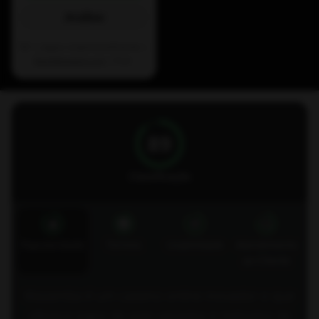
Análise
18+ | Jogue responsavelmente |
Gambleaware.org
| Este
cassino está operando no Brasil.
Informações sobre jogos e
pagamento estão disponíveis
aqui. Aplicam-se termos e
condições gerais. |
Regras e
89
condições se aplicam
Classificação
Popularidade
Termos
Usabilidade
Atendimento
ao Cliente
Wazamba é um cassino online inovador e que
oferece jogos de azar variados e métodos de