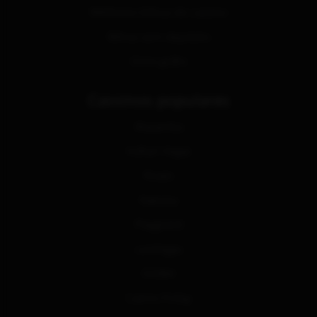
Melhores bônus de cassino
Bônus sem depósito
Giros grátis
Cassinos populares
Wazamba
Vulkan Vegas
Rivalo
Rabona
Playgrand
LeoVegas
GGBet
Casino Friday