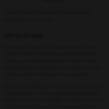
Se você não quiser perder oportunidades únicas,
é muito simples: fique ligado nessa página e
acompanhe o nosso site!
Ofertas de Natal
Encerrando o ano com chave de outro, como
sempre, temos a oferta especial de Natal. Sem
dúvidas, uma das promoções de cassino mais
esperadas, pois realmente é o momento em que
os sites querem presentear seus jogadores.
Como visto, ofertas de cassino não vão faltar para
você se divertir. Por isso, acompanhe as ofertas
especiais que vamos divulgar ao longo do ano por
aqui e lembre-se: jogue com responsabilidade!