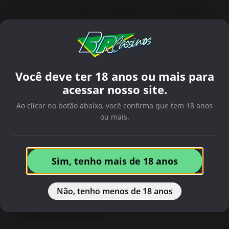
É muito comum que as plataformas de apostas
ofereçam promoções de cassino. De fato, isso
nada mais é do que uma ação especial elaborada
pelos sites para tanto recompensar seus
jogadores já cadastrados quanto atrair novos.
Você deve ter 18 anos ou mais para
acessar nosso site.
Aqui, resolvemos reunir as melhores ofertas
Ao clicar no botão abaixo, você confirma que tem 18 anos
criadas pelos cassinos em um único lugar. Assim,
ou mais.
fica muito mais fácil para você encontrar o que
busca e de maneira prática escolher aquilo que
preferir.
Sim, tenho mais de 18 anos
As opções podem ser distribuídas nas seguintes
categorias:
Não, tenho menos de 18 anos
Ofertas exclusivas
;