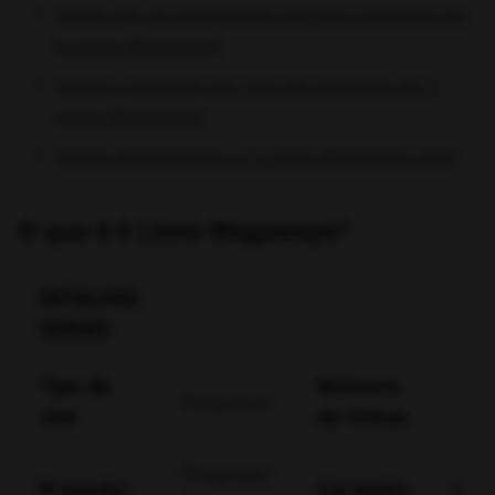
Quais são as inovadoras funções especiais do
5 Lions Megaways?
Qual é a história por trás da temática do 5
Lions Megaways?
Quem desenvolveu o 5 Lions Megaways slot?
O que é 5 Lions Megaways?
DETALHES
GERAIS
Tipo de
Número
Megaways
–
slot
de linhas
Pragmatic
Provedor
Carretéis
6