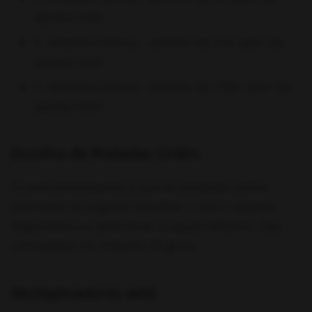
aposta total;
5 símbolos bônus – prêmio de 25x valor da
aposta total;
6 símbolos bônus – prêmio de 100x valor da
aposta total.
Escolha de Rodadas Grátis
O mais interessante é que as Rodadas Grátis
permitem ao jogador escolher 1 das 6 opções
disponíveis ou selecionar a opção Mistério. São
concedidos no máximo 25 giros.
Multiplicadores wild