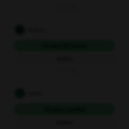
Aplicar T&C
BC.Game
Vá para BC.Game
Análise
Aplicar T&C
LalaBet
Vá para LalaBet
Análise