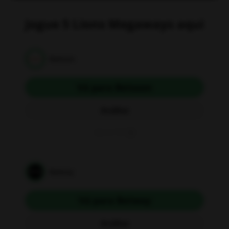
Jogue 5 Lions Megaways aqui
Betsson
Vá para Betsson
Análise
Aplicar T&C
Betway
Vá para Betway
Análise