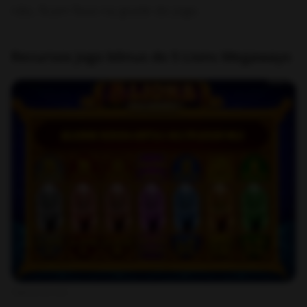
não, ficam fixos na grade do jogo.
Recursos jogo bônus do 5 Lions Megaways
Captura de tela