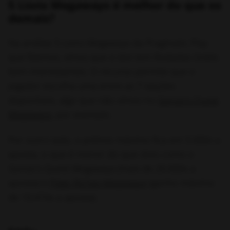
5 Lions Megaways é melhor do que os
demais?
Na análise 5 Lions Megaways da Pragmatic Play
que fizemos, vimos que o slot tem Rodadas Grátis
bem interessantes. O recurso permite que o
jogador escolha uma entre as 7 opções
disponíveis, algo que não vimos no
Gonzo’s Quest
Megaways
, por exemplo.
Por outro lado, o prêmio máximo fica em 5.000x a
aposta, o que é menor do que slots como o
Gonzo’s Quest Megaways (mais de 20.000x a
aposta) e
Piggy Riches Megaways
(ganho máximo
de 10.474x a aposta).