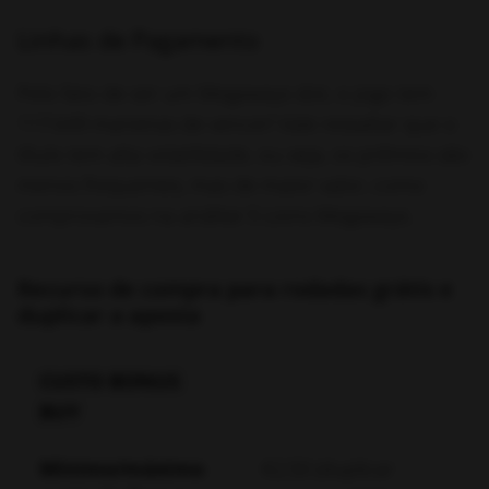
Linhas de Pagamento
Pelo fato de ser um Megaways slot, o jogo tem
117.649 maneiras de vencer! Vale ressaltar que o
título tem alta volatilidade, ou seja, os prêmios são
menos frequentes, mas de maior valor, como
comprovamos na análise 5 Lions Megaways.
Recurso de compra para rodadas grátis e
duplicar a aposta
CUSTO BONUS
BUY
Mínimo/máximo
€2,50 (duplicar