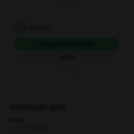
Aplicar T&C
SlotsPalace
Vá para SlotsPalace
Análise
Aplicar T&C
Informação geral
Nome
5 Lions Megaways