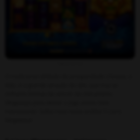
Captura de tela
O tradicional símbolo da prosperidade chinesa, o
leão, é a grande atração do slot, que traz as
milhares formas de vencer do mecanismo
Megaways para deixar o jogo ainda mais
interessante. Saiba mais nesta análise 5 Lions
Megaways!