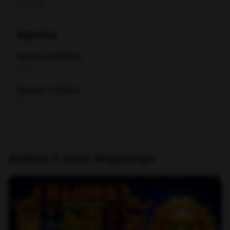
200704
Aposta
Aposta máxima
125
Aposta mínima
0.2
Análise 5 Lions Megaways