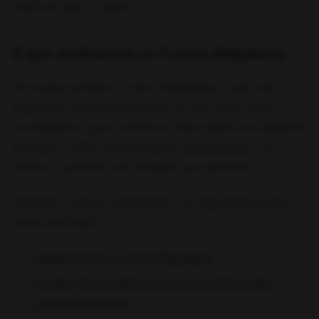
explicar logo a seguir.
O que analisamos no 5 Lions Megaways
Em nossa análise 5 Lions Megaways, tudo vai
depender se a sorte estiver ao seu lado, mas
acreditamos que conhecer mais sobre os detalhes
do jogo – aliás, de quaisquer
slots online
– é o
melhor caminho em direção aos prêmios.
Portanto, vamos apresentar os seguintes pontos
nesta avaliação:
Detalhes do 5 Lions Megaways
;
Quais são os jogos e recursos bônus do 5
Lions Megaways?