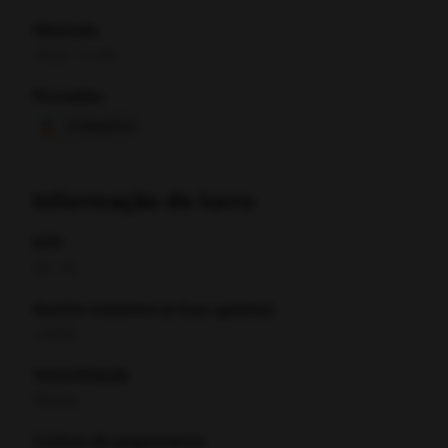
liberado
2022-12-08
Provedor
Endorphina
Informação de lucro
RTP
96.1%
Ganho máximo (x Sua aposta)
x3000
Volatilidade
Média
Linhas de pagamento