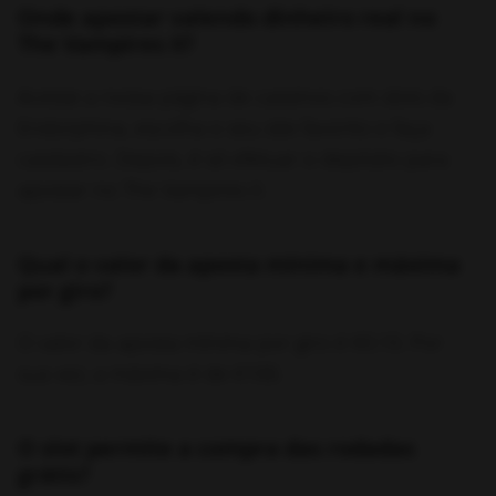
Onde apostar valendo dinheiro real no
The Vampires II?
Acesse a nossa página de cassinos com slots da
Endorphina, escolha o seu site favorito e faça
casdastro. Depois, é só efetuar o depósito para
apostar no The Vampires II.
Qual o valor da aposta mínima e máxima
por giro?
O valor da aposta mínima por giro é €0.10. Por
sua vez, a máxima é de €100.
O slot permite a compra das rodadas
grátis?