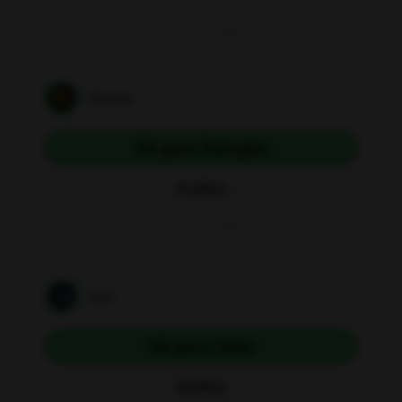
Aplicar T&C
Fairspin
Vá para Fairspin
Análise
Aplicar T&C
1win
Vá para 1win
Análise