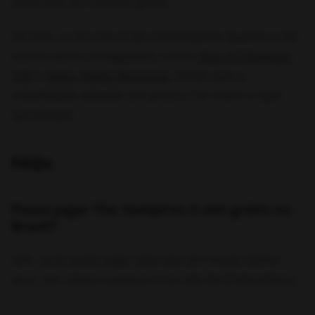
antecede as rodadas grátis.
De fato, o recurso é tão interessante quanto o de
outros slots consagrados, como
Rise of Olympus
100
e
Aztec Magic Bonanza
. Ainda que a
volatilidade assuste um pouco, há muito o que
aproveitar!
FAQs:
Posso jogar The Vampires II slot grátis no
Brasil?
Sim, você pode jogar este slot em modo demo
aqui, em vários cassinos e no site da Endorphina.