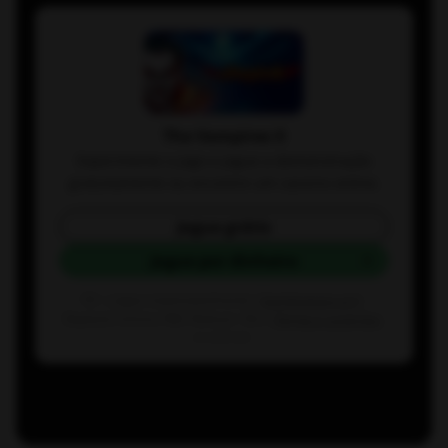
The Vampires II
Experimente o jogo e jogue a demonstração
gratuitamente ou encontre um cassino online.
Jogue grátis
Jogue por dinheiro
18+ | Jogue responsavelmente|
Gambleaware.org
|
Depósito mínimo: R$5. Rollover: 35x.|
Regras e condições
se aplicam