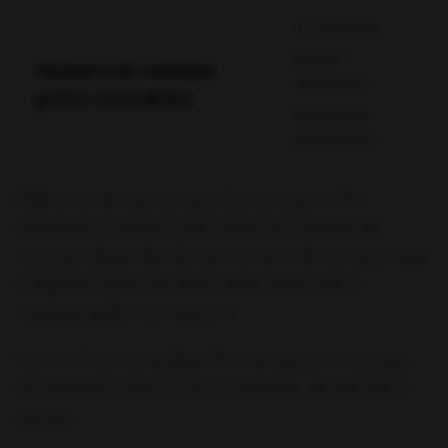
6 rodadas
grátis +
Número de rodadas
símbolos
grátis concedidas
especiais
aleatórios
Diferente de outros slots bonus buy, o The
Vampires II oferece três níveis de compra de
recurso, dependendo do número de túmulos que
o jogador pode escolher abrir antes das 6
rodadas grátis começarem.
Como vimos na análise The Vampires II, o preço
do primeiro nível e com 3 túmulos, vai até 93x a
aposta.