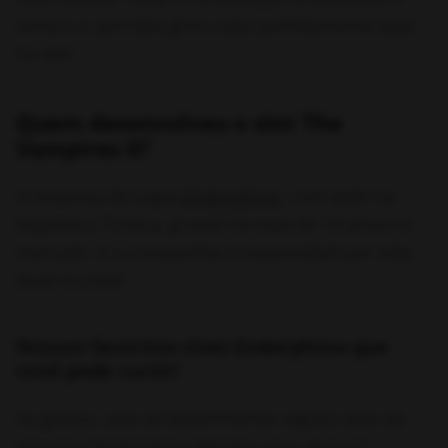
tema e o som dos giros cabe perfeitamente aqui
no slot.
Quem desenvolveu o slot The
Vampires II?
A empresa de jogos
Endorphina,
com sede na
República Tcheca, já está há mais de 10 anos no
mercado. E a companhia é responsável por este
título incrível!
Nossos favoritos slots Endorphina que
você pode curtir!
Se gostou, que tal experimentar alguns slots da
empresa Endorphina listados aqui abaixo?