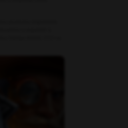
sos produtos disponíveis
inuamos a expandir à
tou Nadiya Attard, CCO na