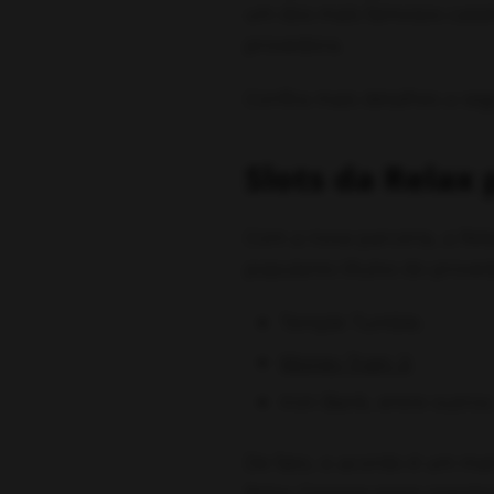
um dos mais famosos cassin
provedora.
Confira mais detalhes a segu
Slots da Relax
Com a nova parceria, a Rel
populares títulos do prove
Temple Tumble;
Money Train 3
;
Iron Bank, entre outros
De fato, o acordo é um mar
Relax Gaming entre jogado