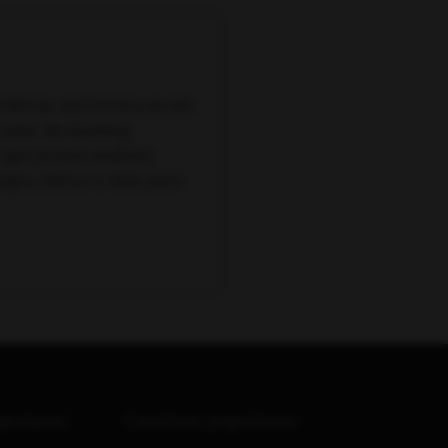
riência, ela formou-se em
o setor de iGaming
Ligia produz análises
ogos, bônus e sites para
pulares
Cassinos populares