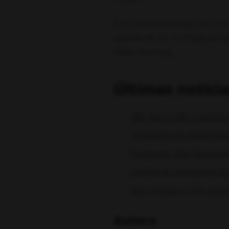
A incrível premiação foi co
aposta de €2. O mega jack
Relax Gaming.
Últimas notíci
SBC lança SBC Summit R
Yggdrasil cria departam
Pragmatic Play fecha pa
Confira as vantagens de
Slot Tracker e The Slo
Autora