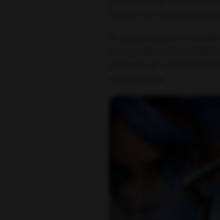
também em mercados emerge
“A reputação que o bet365 
em seu site é um momento
medida que a audiência por
Relax Gaming.