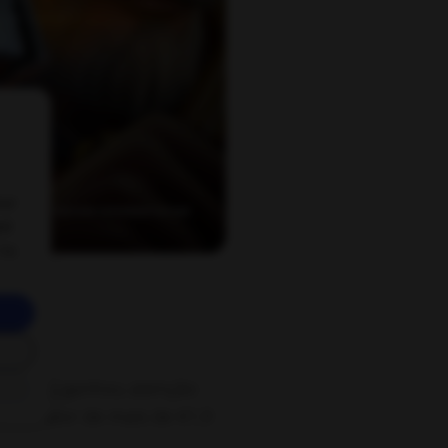
our
ed
 to
bet365
x Gaming ganhou atenção
 no valor de mais de €1,9