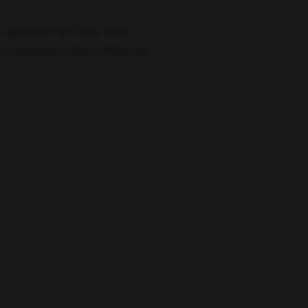
 após ele ter feito uma
populares slots online da