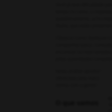
Você já teve dificuldade p
tempo no ramo, a resposta 
questionamento, acho impo
títulos, que estão presente
Clássicos como Starburst e
companhia sueca. Contudo, 
encontrar os mais variados 
pelas autoridades competen
Nesta análise aprofundada
oferecidas pela marca. En
Venha com a gente!
We
O que vamos con
b
co