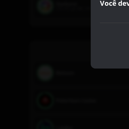
Você dev
Starburst
Classificação
93
| RTP
96.1%
Cass
Betsson
PokerStars Casino
LalaBet