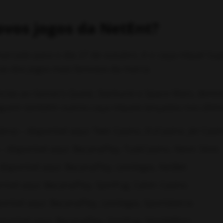
ovos jogos da NetEnt?
rcado para o dia 27 de outubro, é o caça-níquel Supe
cas dos jogos mais famosos da marca.
ências ao Gonzo’s Quest, Starburst e Space Wars, dentr
Seguem também outros caça-níqueis lançados nos últim
bro) – disponível aqui: Twin Casino, EUCasino, Jet Casin
) – disponível aqui: BacanaPlay, TuskCasino, Neon Slots
disponível aqui: BacanaPlay, LeoVegas, NetBet
nível aqui: BacanaPlay, SpinPug, Calvin Casino
ponível aqui: BacanaPlay, LeoVegas, Sportsbet.io
sponível aqui: BacanaPlay, SpinPug, SlotsMillion