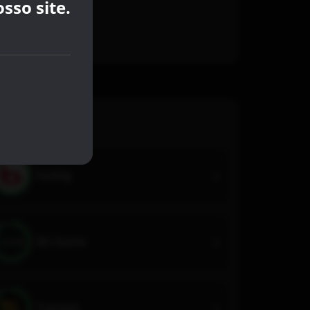
sso site.
etEnt
bodog
BC.Game
Fairspin