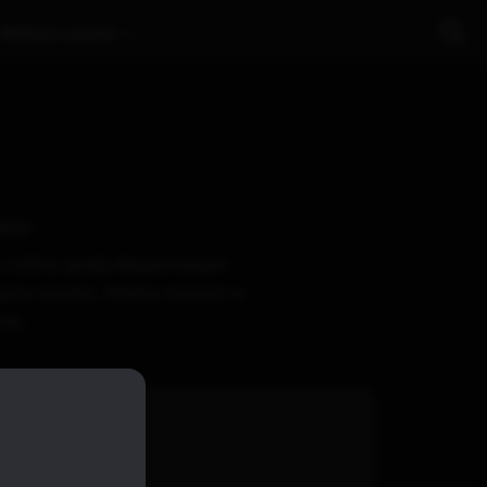
Melhores cassinos
tor
s online ainda despontavam.
para cassino. Venha conosco e
ise.
nt