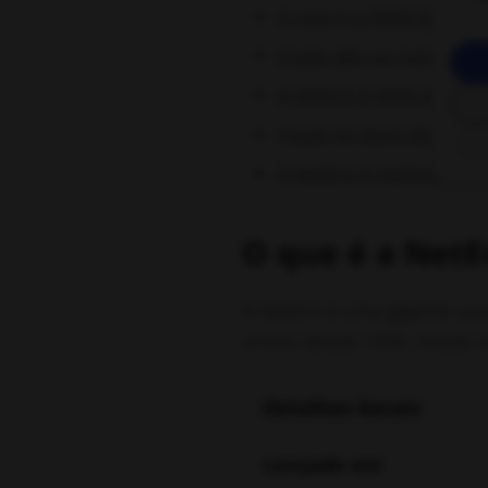
O que é a NetEnt?
Quais são os novos jog
A NetEnt é legal e segu
Quais os tipos de jogos
A NetEnt é melhor do 
O que é a NetE
A NetEnt é uma gigante sue
online desde 1996. Desde 
Detalhes Gerais
Lançado em