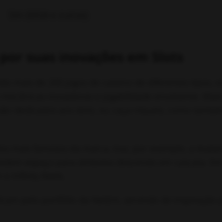
Sim (MGA e outras)
por suas inovações em Slots
o mais de 200 jogos de cassino de diferentes tipos, o
mecânicas inovadoras e jogabilidade envolvente. Mai
 são dedicados aos slots, ou caça-níqueis, como tam
los mais famosos da marca, traz, por exemplo, a Avala
dem espaço para símbolos descendo em cascata. Em G
o Infinity Reels.
icam pelo portfólio da NetEnt, servindo de inspiração 