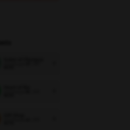
bets
Gates of Olympus
Classificação
93
| RTP
96.5%
Heart of Rio
Classificação
86
| RTP
96.5%
Gift Shop
Classificação
62
| RTP
94.1%