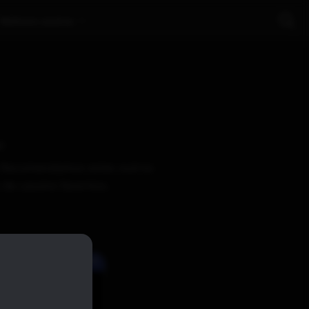
Melhores cassinos
u
r! Recomendamos estes outros
de cassino favoritos.
95