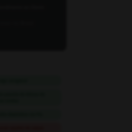
tendimento ao Cliente
ovo no Brasil.
sign amigável
m pacote de bônus de
as-vindas
eita depósitos via Pix
ucas opções de saque