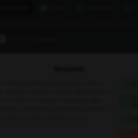
condições se aplicam
Popularidade
Termos
Usabilidade
A
o cassino foi lançado em dezembro de 2022 e ainda é n
Revisado por
Ligia Gauri
0
Resumo
om ampla variedade de jogos de cassino,
De
e. O pacote de boas-vindas é válido para os
Bo
, com rollover um pouco mais baixo, algo
bo
ssante. A plataforma disponibiliza diversos
cliente e permite depósito via Pix.
Ac
Po