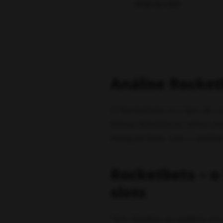
Chat ao vivo
Análise Rocket
O Rocketbets é o tipo de c
bônus fantásticos, tema ch
inesquecíveis. Leia a análi
Rocketbets – o 
slots
Tem dúvidas se poderá enco