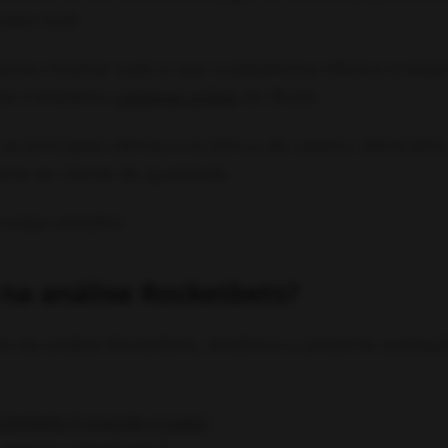
 para você.
vamos mostrar tudo o que a plataforma oferece e testa
mais completos
cassinos online
do Brasil.
as principais ofertas e os bônus de cassino oferecid
rte ao cliente de qualidade.
 nosso veredito!
na análise Rocketbets?
to da análise Rocketbets, dividimos a presente avaliaç
cketbets é grande e justa?