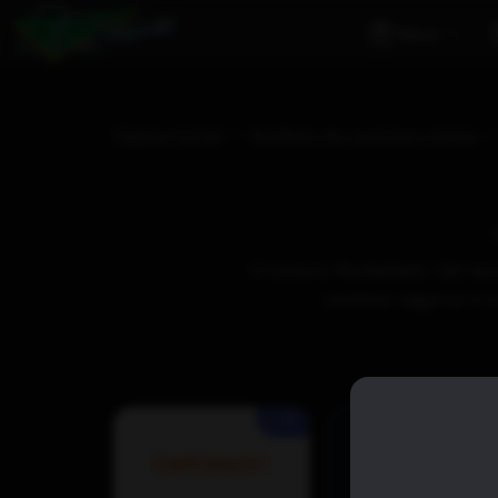
Bônus
Página Inicial
Análises de cassinos online
O cassino Rocketbets não es
cassinos seguros e c
97