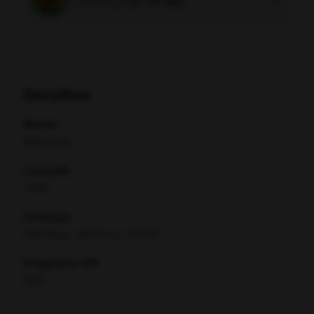
Classificação
92
| RTP
96%
Detalhes
Nome
BetVictor
Lançado
1946
Licenças
Gibraltar. Número: 42734
Programa VIP
Não