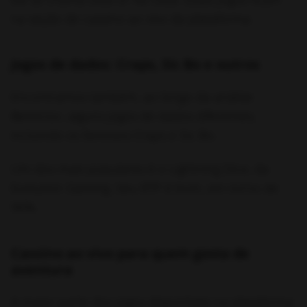
na seção de cassino ao vivo da plataforma.
Jogos de dados: Craps, Sic Bo e outros
Encontramos também, ao longo da análise
BetVictor, alguns jogos de dados diferentes,
incluindo os famosos Craps e Sic Bo.
Um dos mais populares é o Lightning Dice, da
Evolution Gaming. Seu RTP é bom, em torno de
96%.
Cassino ao vivo para quem gosta de
aventura
A maior parte dos jogos disponíveis na plataforma