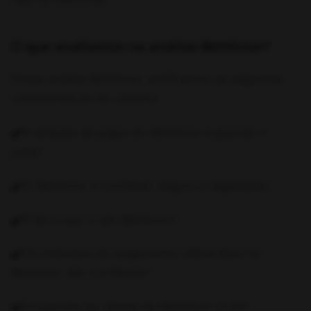
O que avaliamos na análise BetVictor?
Nesta análise BetVictor, verificamos as seguintes
características do cassino:
✔️A seleção de jogos do BetVictor é grande e
justa?
✔️O BetVictor é confiável, seguro e legalizado?
✔️É fácil usar o site BetVictor?
✔️Os métodos de pagamento oferecidos no
BetVictor são confiáveis?
✔️O suporte ao cliente do BetVictor é útil?