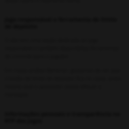
desse casino é realmente ótima.
Jogo responsável e ferramenta de limite
de depósito
O site tem uma seção dedicada ao jogo
responsável e também disponibiliza ferramentas
de controle para o jogador.
Em nossa análise BetVictor, gostamos de ver que
o botão de limite de depósito fica no caixa, antes
mesmo que o apostador possa efetuar a
transação.
Informações pessoais e transparência no
RTP dos jogos