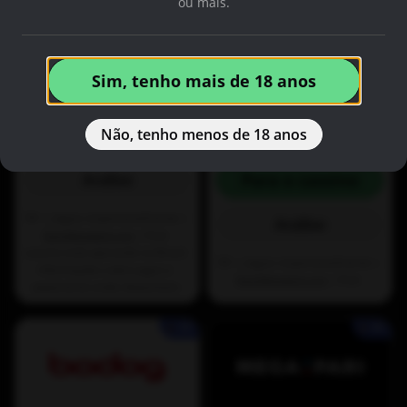
ou mais.
7k+ jogos
-
1k+ Jogos
Sim, tenho mais de 18 anos
variedade
Giros grátis
Variadade
-
Giros grátis
Não, tenho menos de 18 anos
Para o cassino
Para o cassino
Análise
18+ | Jogue responsavelmente |
Análise
Gambleaware.org
| Este
cassino está operando no Brasil.
18+ | Jogue responsavelmente |
Informações sobre jogos e
Gambleaware.org
| Este
pagamento estão disponíveis
cassino está operando no Brasil.
aqui. Aplicam-se termos e
Informações sobre jogos e
condições gerais. |
Regras e
95
95
pagamento estão disponíveis
condições se aplicam
aqui. Aplicam-se termos e
condições gerais. |
Regras e
condições se aplicam