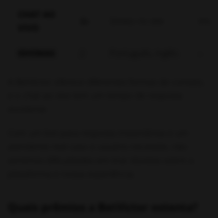
CHAT AO
👍
Direto no site
Imed
VIVO
IDIOMAS
2
Português, inglês
–
A BetVictor oferece diferentes formas de contato,
e o chat ao vivo tem um tempo de resposta
excelente.
Com um bot para resposta instantânea e um
atendente real caso o usuário necessite, não
sentimos dificuldades em tirar dúvidas sobre a
plataforma e nossa experiência.
Quais prêmios a BetVictor ostenta?