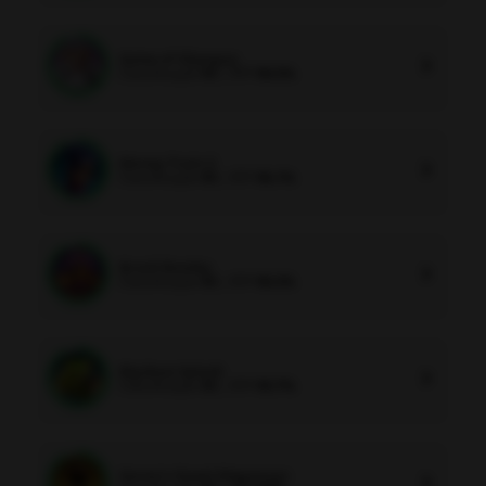
Gates of Olympus
Classificação
93
| RTP
96.5%
Money Train 3
Classificação
93
| RTP
96.1%
Brazil Bomba
Classificação
93
| RTP
96.3%
Big Bass Splash
Classificação
92
| RTP
95.7%
Gonzo’s Quest Megaways