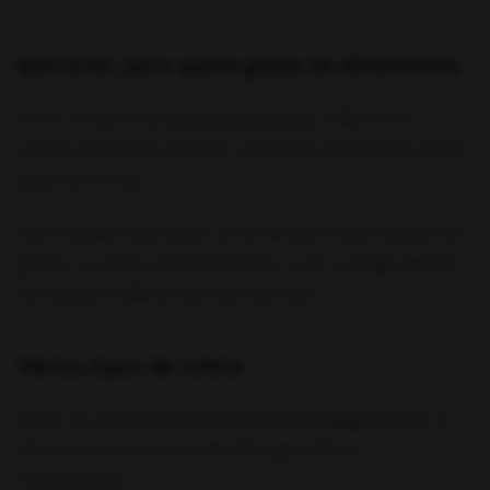
Baccarat: para quem gosta de dinamismo
Com 17 tipos de
baccarat online
, o BetVictor
casino também oferece uma boa variedade desse
jogo de cartas.
Há o Speed Baccarat, uma versão mais rápida do
game, e o Baccarat Brasileiro, com configurações
um pouco diferentes dos demais.
Vários tipos de roleta
Entre as categorias principais de
roleta online
, o
site conta com mais de 20 jogos dessa
modalidade.