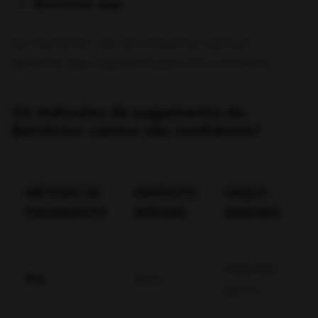
BetVictor app
No momento, não encontramos nenhum
BetVictor app disponível para iOS e Android.
Os métodos de pagamento do
BetVictor casino são confiáveis?
T
MÉTODO DE
DEPÓSITO
SAQUE
M
PAGAMENTO
MÍNIMO
MÁXIMO
D
R$20.000
A
Pix
R$25
aprox.
h